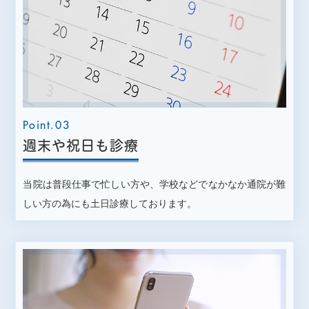
2024年08月30日ホームページを公開いたしました。
よろしくお願いいたします。
Point.03
週末や祝日も診療
当院は普段仕事で忙しい方や、学校などでなかなか通院が難
しい方の為にも土日診療しております。