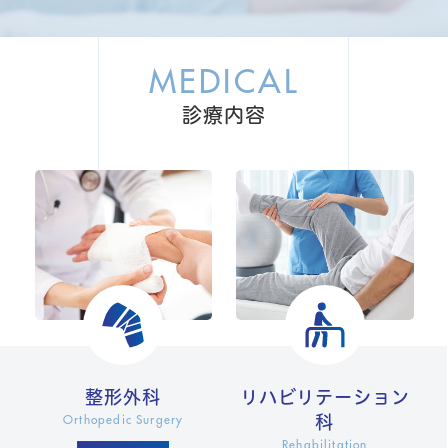
MEDICAL
診療内容
整形外科
リハビリテーション
科
Orthopedic Surgery
Rehabilitation