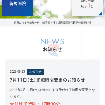
新代田駅
新規開院
1
徒歩
分
代田ひだまり整形外科・循環器内科｜世田谷区新代田駅の整形外科
NEWS
お知らせ
2026.06.23
お知らせ
7月11日(土)診療時間変更のお知らせ
2026年7月11日(土)は都合により受付終了時間が変更とな
ります。
受付終了時間：17時30分