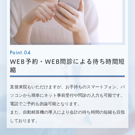
Point.04
WEB予約・WEB問診による待ち時間短
縮
直接来院もいただけますが、お手持ちのスマートフォン、パ
ソコンから簡単にネット事前受付や問診の入力も可能です。
電話でご予約も勿論可能となります。
また、自動精算機の導入により会計の待ち時間の短縮も目指
しております。