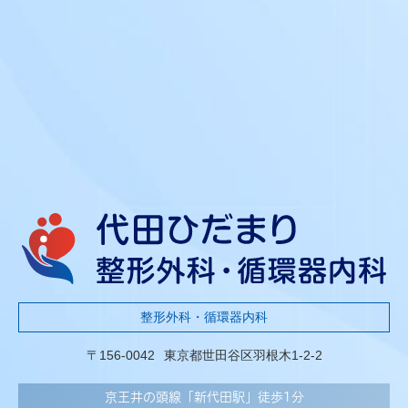
整形外科・循環器内科
〒156-0042
東京都世田谷区羽根木1-2-2
京王井の頭線「新代田駅」徒歩1分