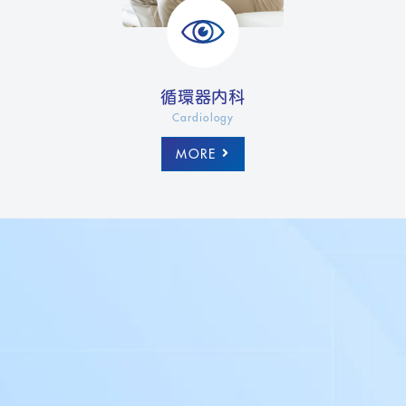
循環器内科
Cardiology
MORE